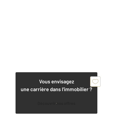
Vous envisagez
une carrière dans l'immobilier ?
Découvrir nos offres