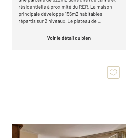
résidentielle à proximité du RER. La maison
principale développe 156m2 habitables
répartis sur 2 niveaux. Le plateau de ...
Voir le détail du bien
ST MAUR DES FOSSES 94
2