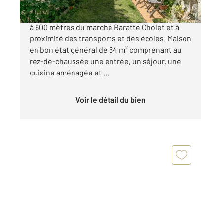
Quartier recherché d'Adamville, place Kennedy,
à 600 mètres du marché Baratte Cholet et à
proximité des transports et des écoles. Maison
en bon état général de 84 m² comprenant au
rez-de-chaussée une entrée, un séjour, une
cuisine aménagée et ...
Voir le détail du bien