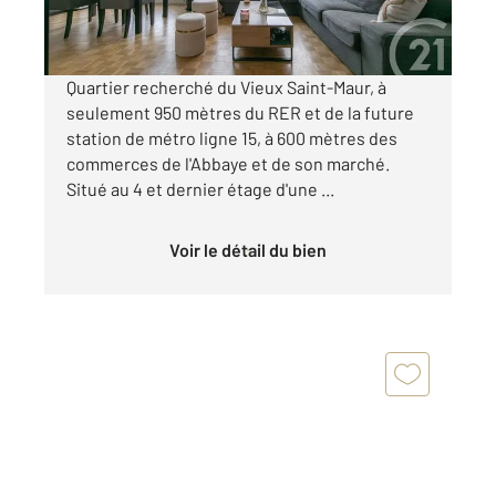
Visiter le site dédié
Quartier recherché du Vieux Saint-Maur, à
seulement 950 mètres du RER et de la future
station de métro ligne 15, à 600 mètres des
commerces de l'Abbaye et de son marché.
Situé au 4 et dernier étage d'une ...
Voir le détail du bien