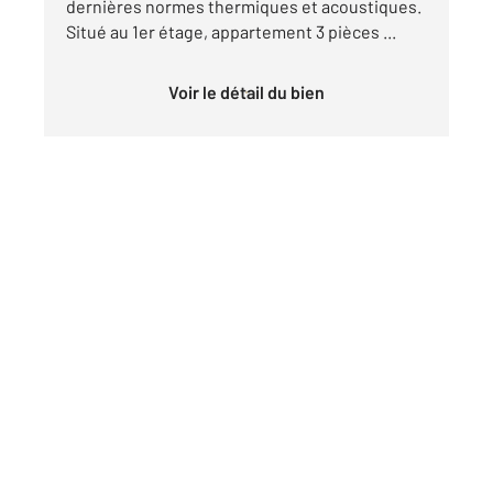
dernières normes thermiques et acoustiques.
Situé au 1er étage, appartement 3 pièces ...
Voir le détail du bien