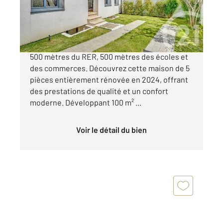
535 000 €
Quartier recherché d'Adamville, à seulement 1
500 mètres du RER, 500 mètres des écoles et
des commerces. Découvrez cette maison de 5
pièces entièrement rénovée en 2024, offrant
des prestations de qualité et un confort
moderne. Développant 100 m² ...
Voir le détail du bien