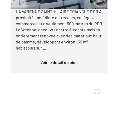
LA VARENNE SAINT-HILAIRE TRIANGLE D'OR À
proximité immédiate des écoles, collèges,
commerces et à seulement 500 mètres du RER
La Varenne, découvrez cette élégante maison
entièrement rénovée avec des matériaux haut
de gamme, développant environ 150 m²
habitables sur ...
Voir le détail du bien