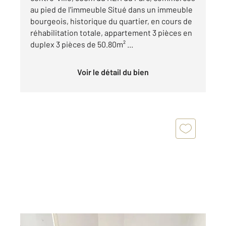
au pied de l'immeuble Situé dans un immeuble
bourgeois, historique du quartier, en cours de
réhabilitation totale, appartement 3 pièces en
duplex 3 pièces de 50.80m² ...
Voir le détail du bien