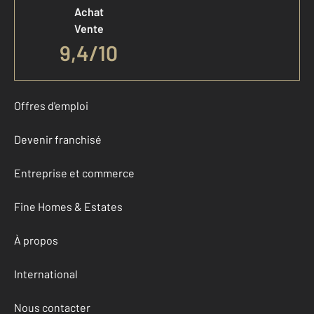
Achat
Vente
9,4
/
10
Offres d'emploi
Devenir franchisé
Entreprise et commerce
Fine Homes & Estates
À propos
International
Nous contacter