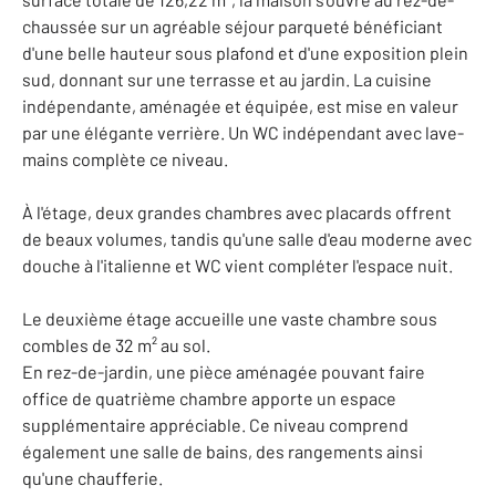
chaussée sur un agréable séjour parqueté bénéficiant
d'une belle hauteur sous plafond et d'une exposition plein
sud, donnant sur une terrasse et au jardin. La cuisine
indépendante, aménagée et équipée, est mise en valeur
par une élégante verrière. Un WC indépendant avec lave-
mains complète ce niveau.
À l'étage, deux grandes chambres avec placards offrent
de beaux volumes, tandis qu'une salle d'eau moderne avec
douche à l'italienne et WC vient compléter l'espace nuit.
Le deuxième étage accueille une vaste chambre sous
combles de 32 m² au sol.
En rez-de-jardin, une pièce aménagée pouvant faire
office de quatrième chambre apporte un espace
supplémentaire appréciable. Ce niveau comprend
également une salle de bains, des rangements ainsi
qu'une chaufferie.