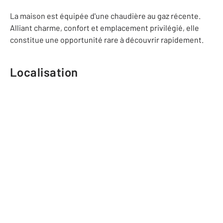
La maison est équipée d'une chaudière au gaz récente.
Alliant charme, confort et emplacement privilégié, elle
constitue une opportunité rare à découvrir rapidement.
Localisation