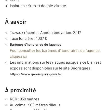
Isolation : Murs et double vitrage
À savoir
Travaux récents : Année rénovation: 2017
Taxe foncière : 1007 €
Barèmes d'honoraires de l'agence
Pour consulter les barèmes d'honoraires de l'agence,
cliquez ici
Les informations sur les risques auxquels ce bien est
exposé sont disponibles sur le site Géorisques :
https://www.georisques.gouv.fr/
À proximité
RER : 950 mètres
Au calme : 900 mètres tilleuls