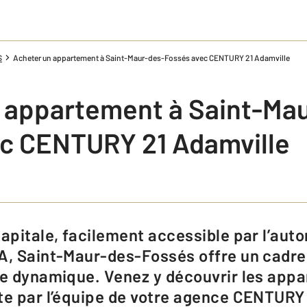
S
Acheter un appartement à Saint-Maur-des-Fossés avec CENTURY 21 Adamville
 appartement à Saint-Ma
c CENTURY 21 Adamville
A, Saint-Maur-des-Fossés offre un cadre
le dynamique. Venez y découvrir les app
te par l’équipe de votre agence CENTURY 