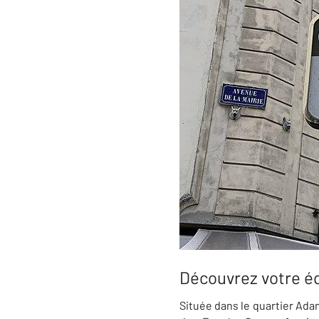
Découvrez votre é
Située dans le quartier Adam