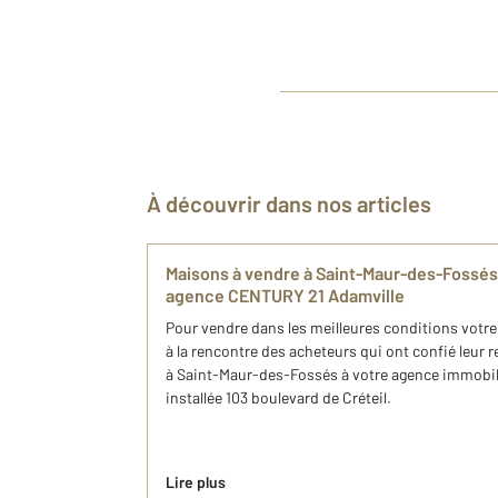
À découvrir dans nos articles
Maisons à vendre à Saint-Maur-des-Fossés :
agence CENTURY 21 Adamville
Pour vendre dans les meilleures conditions votr
à la rencontre des acheteurs qui ont confié leur 
à Saint-Maur-des-Fossés à votre agence immobi
installée 103 boulevard de Créteil.
Lire plus