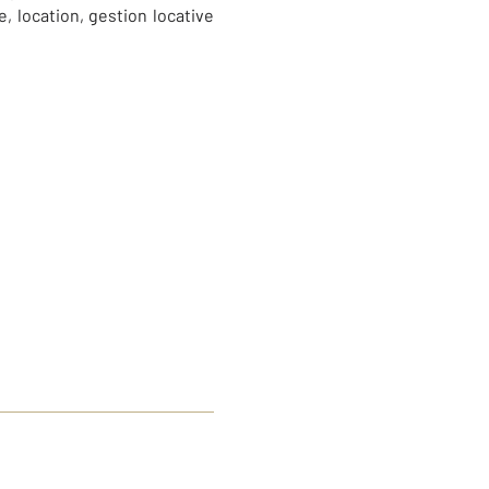
, location, gestion locative