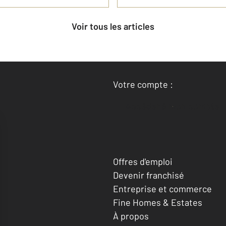
Voir tous les articles
Votre compte :
Accéder à mon compte
Offres d'emploi
Devenir franchisé
Entreprise et commerce
Fine Homes & Estates
À propos