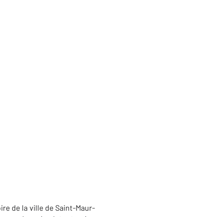
re de la ville de Saint-Maur-